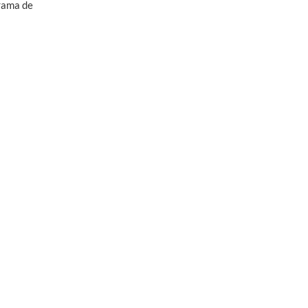
rama de