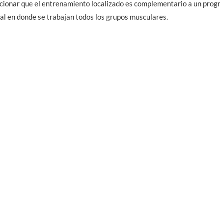
ionar que el entrenamiento localizado es complementario a un prog
l en donde se trabajan todos los grupos musculares.