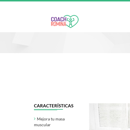
CARACTERÍSTICAS
Mejora tu masa
muscular