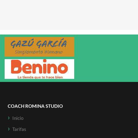
COACH ROMINA STUDIO
Inicio
Tarifas