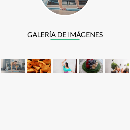
GALERÍA DE IMÁGENES