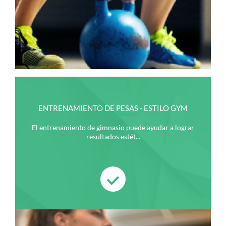
ENTRENAMIENTO DE PESAS - ESTILO GYM
El entrenamiento de gimnasio puede ayudar a lograr
resultados estét...